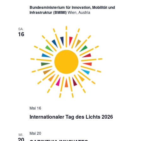
Bundesministerium für Innovation, Mobilität und
Infrastruktur (BMIMI)
Wien, Austria
SA.
16
Mai 16
Internationaler Tag des Lichts 2026
Mai 20
MI.
20