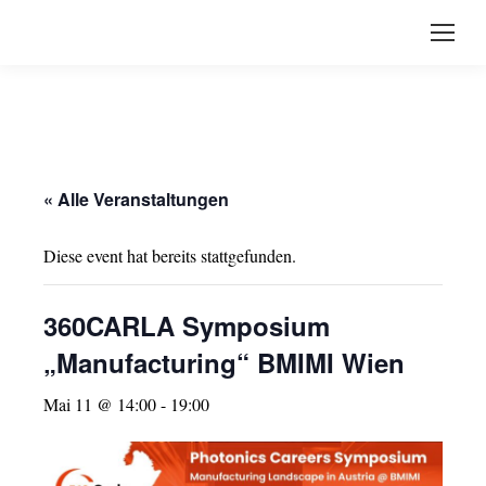
« Alle Veranstaltungen
Diese event hat bereits stattgefunden.
360CARLA Symposium
„Manufacturing“ BMIMI Wien
Mai 11 @ 14:00
-
19:00