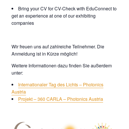
Bring your CV for CV-Check with EduConnect to
get an experience at one of our exhibiting
companies
Wir freuen uns auf zahlreiche Teilnehmer. Die
Anmeldung ist in Kürze möglich!
Weitere Informationen dazu finden Sie außerdem
unter:
Internationaler Tag des Lichts – Photonics
Austria
Projekt – 360 CARLA – Photonics Austria