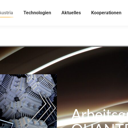
Austria
Technologien
Aktuelles
Kooperationen
Arbeits