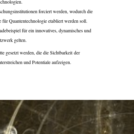
echnologien.
chungsinstitutionen forciert werden, wodurch die
 für Quantentechnologie etabliert werden soll.
adebeispiel für ein innovatives, dynamisches und
etzwerk gelten.
tte gesetzt werden, die die Sichtbarkeit
der
terstreichen und Potentiale aufzeigen.