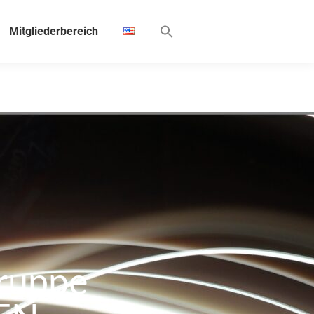
Mitgliederbereich
gruppe