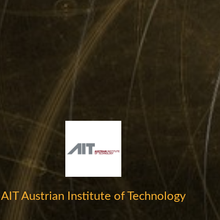
AIT Austrian Institute of Technology