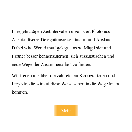
In regelmäßigen Zeitintervallen organisiert Photonics
Austria diverse Delegationsreisen ins In- und Ausland.
Dabei wird Wert darauf gelegt, unsere Mitglieder und
Partner besser kennenzulernen, sich auszutauschen und
neue Wege der Zusammenarbeit zu finden.
Wir freuen uns über die zahlreichen Kooperationen und
Projekte, die wir auf diese Weise schon in die Wege leiten
konnten.
Mehr