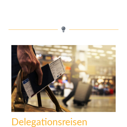
Delegationsreisen