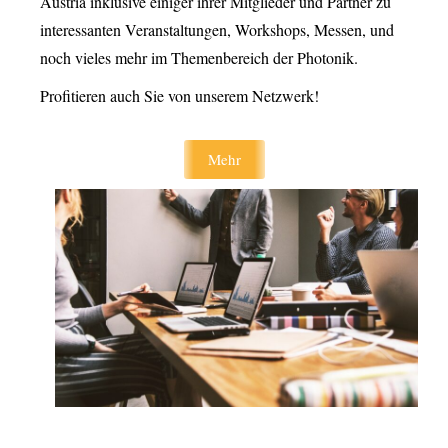
Austria inklusive einiger ihrer Mitglieder und Partner zu
interessanten Veranstaltungen, Workshops, Messen, und
noch vieles mehr im Themenbereich der Photonik.
Profitieren auch Sie von unserem Netzwerk!
Mehr