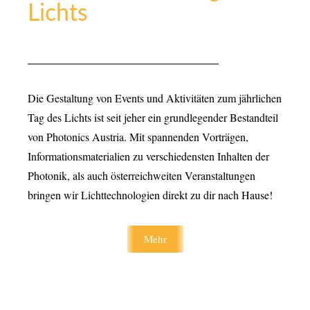
Lichts
Die Gestaltung von Events und Aktivitäten zum jährlichen
Tag des Lichts ist seit jeher ein grundlegender Bestandteil
von Photonics Austria. Mit spannenden Vorträgen,
Informationsmaterialien zu verschiedensten Inhalten der
Photonik, als auch österreichweiten Veranstaltungen
bringen wir Lichttechnologien direkt zu dir nach Hause!
Mehr