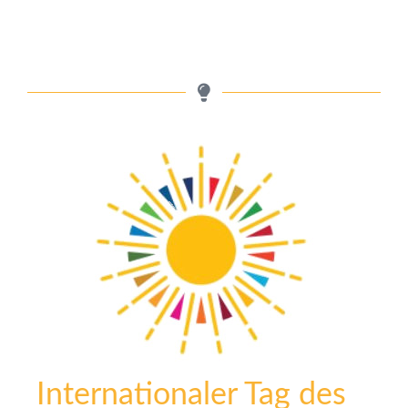
Internationaler Tag des