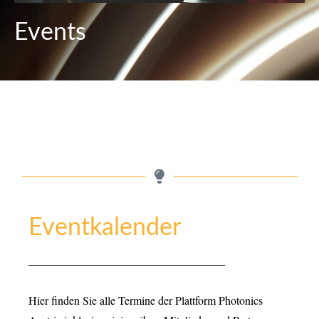
Events
Eventkalender
Hier finden Sie alle Termine der Plattform Photonics