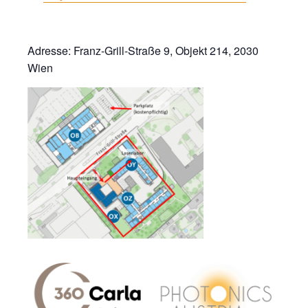
Adresse: Franz-Grill-Straße 9, Objekt 214, 2030
Wien