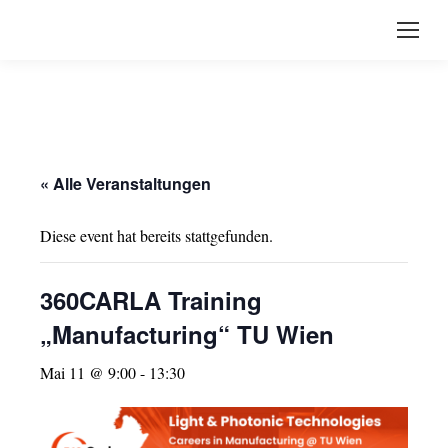
« Alle Veranstaltungen
Diese event hat bereits stattgefunden.
360CARLA Training
„Manufacturing“ TU Wien
Mai 11 @ 9:00
-
13:30