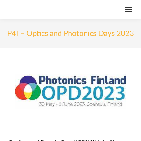
P4I – Optics and Photonics Days 2023