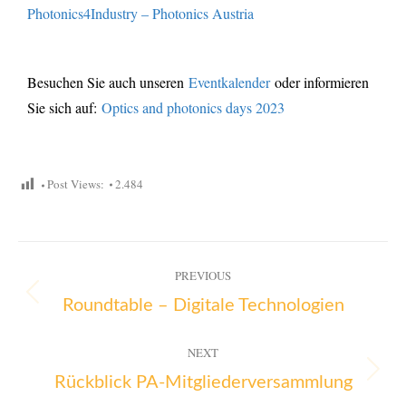
Photonics4Industry – Photonics Austria
Besuchen Sie auch unseren
Eventkalender
oder informieren
Sie sich auf:
Optics and photonics days 2023
Post Views:
2.484
PREVIOUS
Roundtable – Digitale Technologien
NEXT
Rückblick PA-Mitgliederversammlung