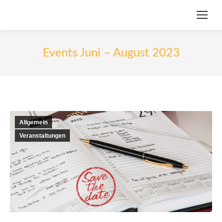
Events Juni – August 2023
Allgemein
Veranstaltungen