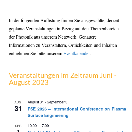
In der folgenden Auflistung finden Sie ausgewählte, derzeit
geplante Veranstaltungen in Bezug auf den Themenbereich
der Photonik aus unserem Netzwerk. Genauere
Informationen zu Veranstaltern, Örtlichkeiten und Inhalten
entnehmen Sie bitte unserem
Eventkalender
.
Veranstaltungen im Zeitraum Juni -
August 2023
August 31
-
September 3
AUG.
31
PSE 2026 – International Conference on Plasma
Surface Engineering
10:00
-
17:00
SEP.
1