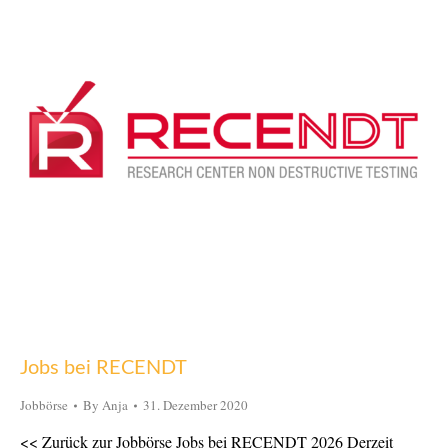
Jobs bei RECENDT
Jobbörse
By
Anja
31. Dezember 2020
<< Zurück zur Jobbörse Jobs bei RECENDT 2026 Derzeit