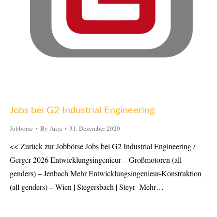
Jobs bei G2 Industrial Engineering
Jobbörse
By
Anja
31. Dezember 2020
<< Zurück zur Jobbörse Jobs bei G2 Industrial Engineering /
Gerger 2026 Entwicklungsingenieur – Großmotoren (all
genders) – Jenbach Mehr Entwicklungsingenieur-Konstruktion
(all genders) – Wien | Stegersbach | Steyr Mehr…