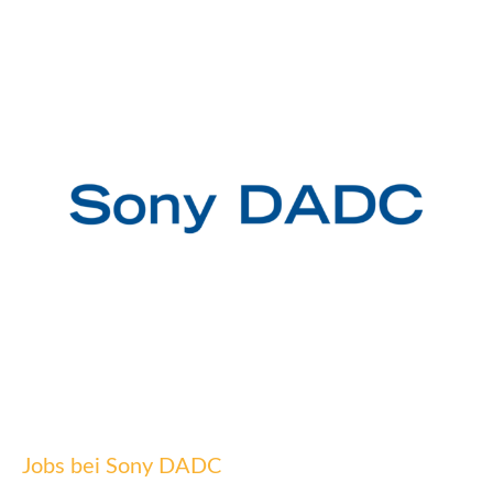
Jobs bei Sony DADC