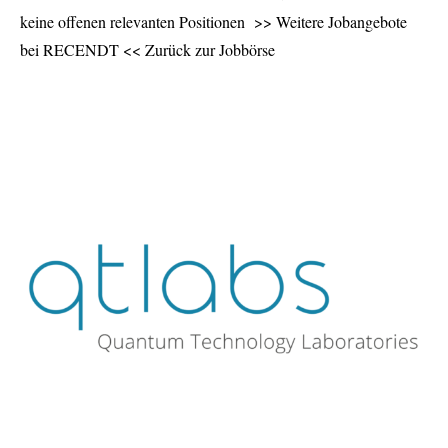
keine offenen relevanten Positionen >> Weitere Jobangebote
bei RECENDT << Zurück zur Jobbörse