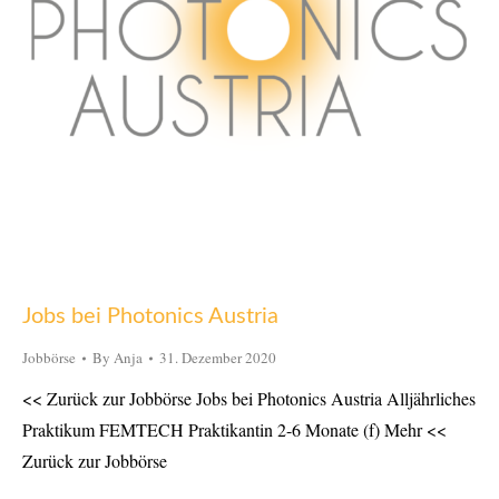
Jobs bei Photonics Austria
Jobbörse
By
Anja
31. Dezember 2020
<< Zurück zur Jobbörse Jobs bei Photonics Austria Alljährliches
Praktikum FEMTECH Praktikantin 2-6 Monate (f) Mehr <<
Zurück zur Jobbörse