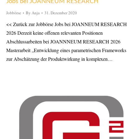
Jobs bei JOANNEUM RESEARCH
Jobbörse
By
Anja
31. Dezember 2020
<< Zurück zur Jobbörse Jobs bei JOANNEUM RESEARCH
2026 Derzeit keine offenen relevanten Positionen
Abschlussarbeiten bei JOANNNEUM RESEARCH 2026
Masterarbeit „Entwicklung eines parametrischen Frameworks
zur Abschätzung der Produktwirkung in komplexen…