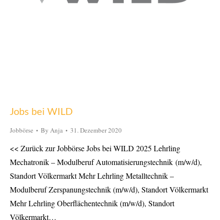
Jobs bei WILD
Jobbörse
By
Anja
31. Dezember 2020
<< Zurück zur Jobbörse Jobs bei WILD 2025 Lehrling
Mechatronik – Modulberuf Automatisierungstechnik (m/w/d),
Standort Völkermarkt Mehr Lehrling Metalltechnik –
Modulberuf Zerspanungstechnik (m/w/d), Standort Völkermarkt
Mehr Lehrling Oberflächentechnik (m/w/d), Standort
Völkermarkt…