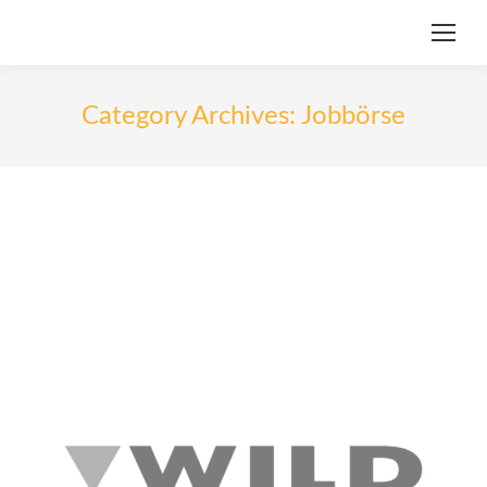
Category Archives:
Jobbörse