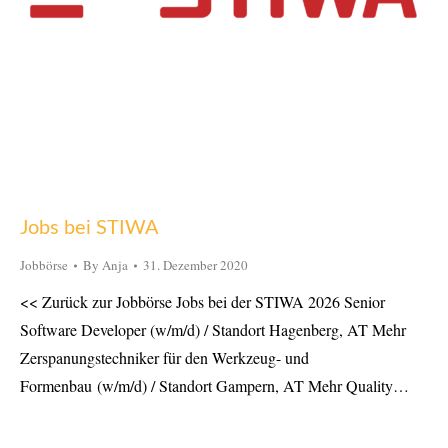
Jobs bei STIWA
Jobbörse
By
Anja
31. Dezember 2020
<< Zurück zur Jobbörse Jobs bei der STIWA 2026 Senior
Software Developer (w/m/d) / Standort Hagenberg, AT Mehr
Zerspanungstechniker für den Werkzeug- und
Formenbau (w/m/d) / Standort Gampern, AT Mehr Quality…