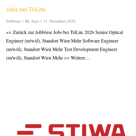
Jobs bei TriLite
Jobbörse
By
Anja
31. Dezember 2020
<< Zurück zur Jobbörse Jobs bei TriLite 2026 Senior Optical
Engineer (m/w/d), Standort Wien Mehr Software Engineer
(m/w/d), Standort Wien Mehr Test Development Engineer
(m/w/d), Standort Wien Mehr >> Weitere…