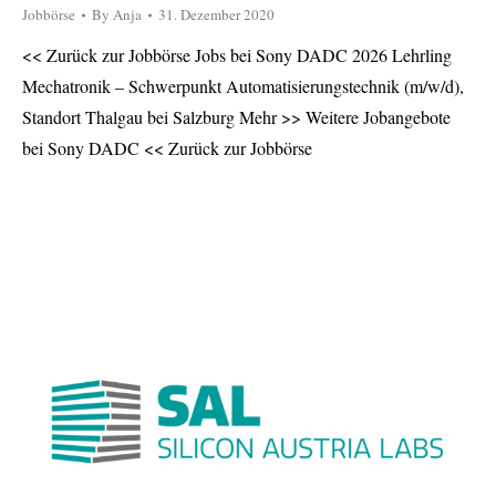
Jobbörse
By
Anja
31. Dezember 2020
<< Zurück zur Jobbörse Jobs bei Sony DADC 2026 Lehrling
Mechatronik – Schwerpunkt Automatisierungstechnik (m/w/d),
Standort Thalgau bei Salzburg Mehr >> Weitere Jobangebote
bei Sony DADC << Zurück zur Jobbörse