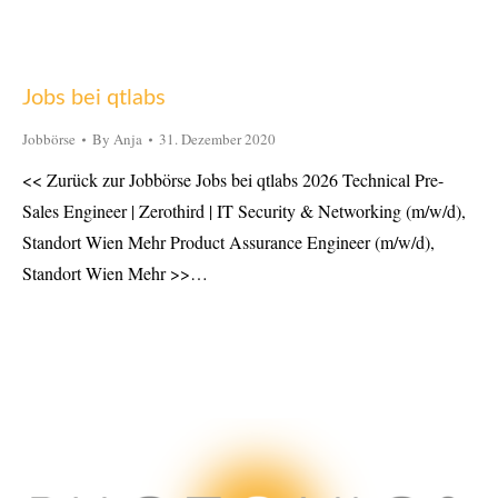
Jobs bei qtlabs
Jobbörse
By
Anja
31. Dezember 2020
<< Zurück zur Jobbörse Jobs bei qtlabs 2026 Technical Pre-
Sales Engineer | Zerothird | IT Security & Networking (m/w/d),
Standort Wien Mehr Product Assurance Engineer (m/w/d),
Standort Wien Mehr >>…