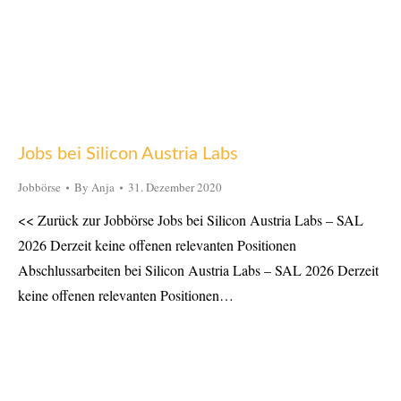
Jobs bei Silicon Austria Labs
Jobbörse
By
Anja
31. Dezember 2020
<< Zurück zur Jobbörse Jobs bei Silicon Austria Labs – SAL
2026 Derzeit keine offenen relevanten Positionen
Abschlussarbeiten bei Silicon Austria Labs – SAL 2026 Derzeit
keine offenen relevanten Positionen…