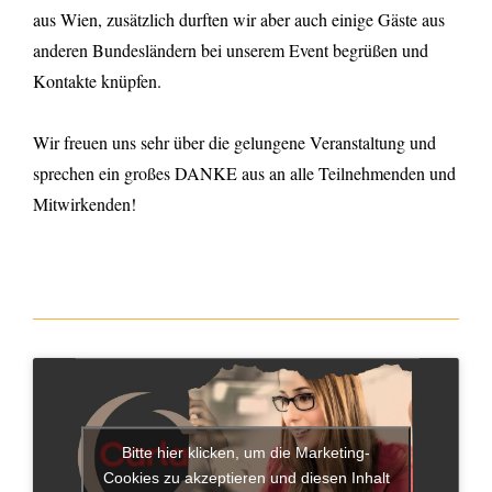
aus Wien, zusätzlich durften wir aber auch einige Gäste aus
anderen Bundesländern bei unserem Event begrüßen und
Kontakte knüpfen.
Wir freuen uns sehr über die gelungene Veranstaltung und
sprechen ein großes DANKE aus an alle Teilnehmenden und
Mitwirkenden!
Bitte hier klicken, um die Marketing-
Cookies zu akzeptieren und diesen Inhalt