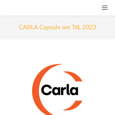
CARLA Capsule am TdL 2023