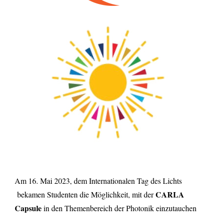
Am 16. Mai 2023, dem Internationalen Tag des Lichts
CARLA
bekamen Studenten die Möglichkeit, mit der
Capsule
in den Themenbereich der Photonik einzutauchen