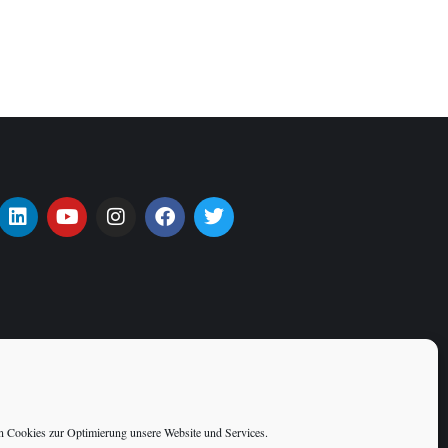
 Cookies zur Optimierung unsere Website und Services.