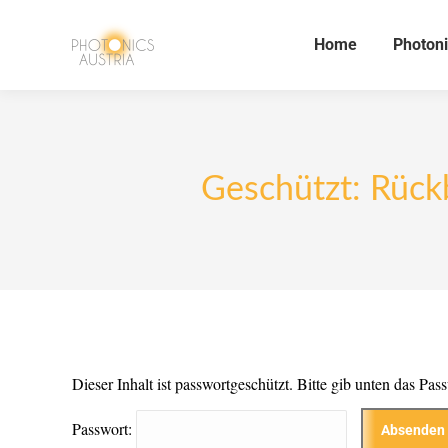
Home
Photoni
Geschützt: Rückb
Dieser Inhalt ist passwortgeschützt. Bitte gib unten das Pa
Passwort: