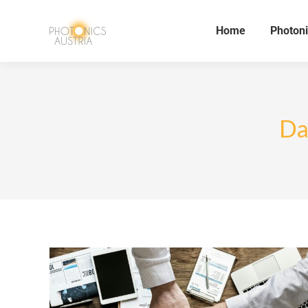
Home
Photoni
Da