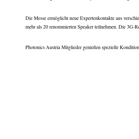
Die Messe ermöglicht neue Expertenkontakte aus verschi
mehr als 20 renommierten Speaker teilnehmen. Die 3G-Reg
Photonics Austria Mitglieder genießen spezielle Konditio