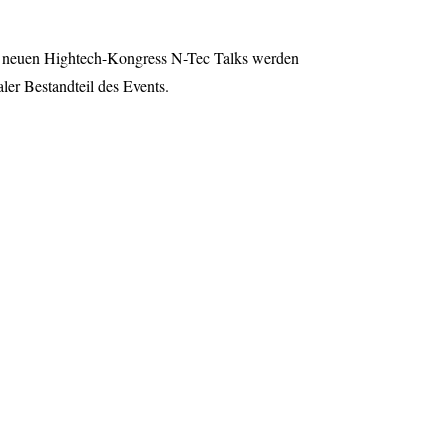
em neuen Hightech-Kongress N-Tec Talks werden
er Bestandteil des Events.