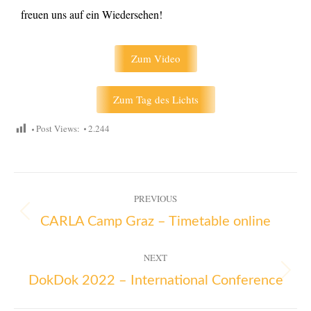
freuen uns auf ein Wiedersehen!
Zum Video
Zum Tag des Lichts
Post Views:
2.244
PREVIOUS
CARLA Camp Graz – Timetable online
NEXT
DokDok 2022 – International Conference