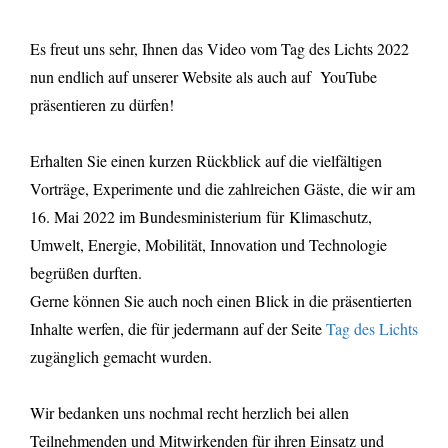
Es freut uns sehr, Ihnen das Video vom Tag des Lichts 2022
nun endlich auf unserer Website als auch auf YouTube
präsentieren zu dürfen!
Erhalten Sie einen kurzen Rückblick auf die vielfältigen
Vorträge, Experimente und die zahlreichen Gäste, die wir am
16. Mai 2022 im Bundesministerium für Klimaschutz,
Umwelt, Energie, Mobilität, Innovation und Technologie
begrüßen durften.
Gerne können Sie auch noch einen Blick in die präsentierten
Inhalte werfen, die für jedermann auf der Seite
Tag des Lichts
zugänglich gemacht wurden.
Wir bedanken uns nochmal recht herzlich bei allen
Teilnehmenden und Mitwirkenden für ihren Einsatz und