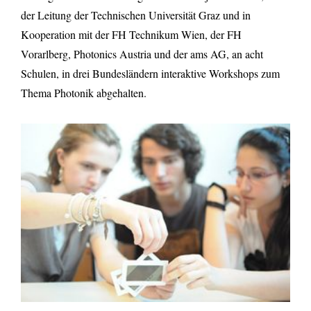
der Leitung der Technischen Universität Graz und in
Kooperation mit der FH Technikum Wien, der FH
Vorarlberg, Photonics Austria und der ams AG, an acht
Schulen, in drei Bundesländern interaktive Workshops zum
Thema Photonik abgehalten.