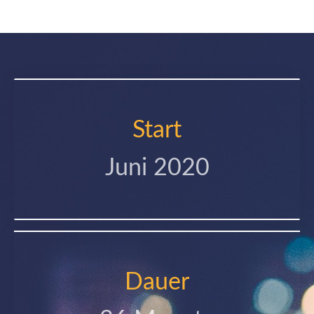
Start
Juni 2020
Dauer