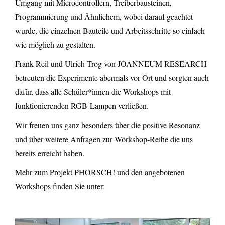
Umgang mit Microcontrollern, Treiberbausteinen,
Programmierung und Ähnlichem, wobei darauf geachtet
wurde, die einzelnen Bauteile und Arbeitsschritte so einfach
wie möglich zu gestalten.
Frank Reil und Ulrich Trog von JOANNEUM RESEARCH
betreuten die Experimente abermals vor Ort und sorgten auch
dafür, dass alle Schüler*innen die Workshops mit
funktionierenden RGB-Lampen verließen.
Wir freuen uns ganz besonders über die positive Resonanz
und über weitere Anfragen zur Workshop-Reihe die uns
bereits erreicht haben.
Mehr zum Projekt PHORSCH! und den angebotenen
Workshops finden Sie unter: