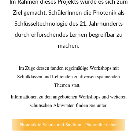
Im Rahmen dieses Projekts wurde es sich zum
Ziel gemacht, SchülerInnen die Photonik als
Schlüsseltechnologie des 21. Jahrhunderts
durch erforschendes Lernen begreifbar zu
machen.
Im Zuge dessen fanden regelmäßige Workshops mit
Schulklassen und Lehrenden zu diversen spannenden
Themen
statt
.
Informationen zu den angebotenen Workshops und weiteren
schulischen Aktivitäten finden Sie unter:
Photonik in Schule und Studium - Photonik erleben