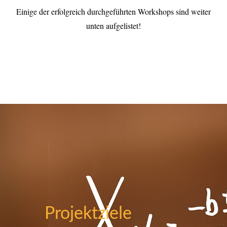
Einige der erfolgreich durchgeführten Workshops sind weiter
unten aufgelistet!
Projektziele