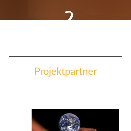
Projektpartner