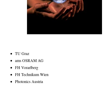
TU Graz
ams OSRAM AG
FH Vorarlberg
FH Technikum Wien
Photonics Austria