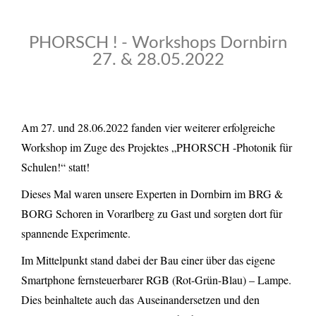
PHORSCH ! - Workshops Dornbirn
27. & 28.05.2022
Am 27. und 28.06.2022 fanden vier weiterer erfolgreiche
Workshop im Zuge des Projektes „PHORSCH -Photonik für
Schulen!“ statt!
Dieses Mal waren unsere Experten in Dornbirn im BRG &
BORG Schoren in Vorarlberg zu Gast und sorgten dort für
spannende Experimente.
Im Mittelpunkt stand dabei der Bau einer über das eigene
Smartphone fernsteuerbarer RGB (Rot-Grün-Blau) – Lampe.
Dies beinhaltete auch das Auseinandersetzen und den