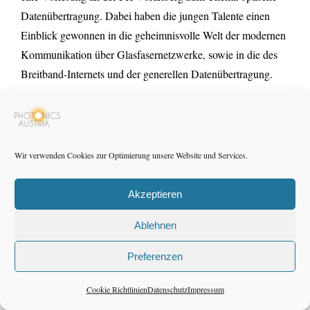
Datenübertragung. Dabei haben die jungen Talente einen
Einblick gewonnen in die geheimnisvolle Welt der modernen
Kommunikation über Glasfasernetzwerke, sowie in die des
Breitband-Internets und der generellen Datenübertragung.
Wir freuen uns sehr über diesen Erfolg!
Wir verwenden Cookies zur Optimierung unsere Website und Services.
Akzeptieren
Ablehnen
Preferenzen
Cookie Richtlinien
Datenschutz
Impressum