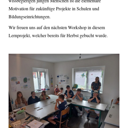
wissbegierigen jungen Menschen ist die elementare
Motivation für zukünftige Projekte in Schulen und
Bildungseinrichtungen.
Wir freuen uns auf den nächsten Workshop in diesem
Lernprojekt, welcher bereits für Herbst gebucht wurde.