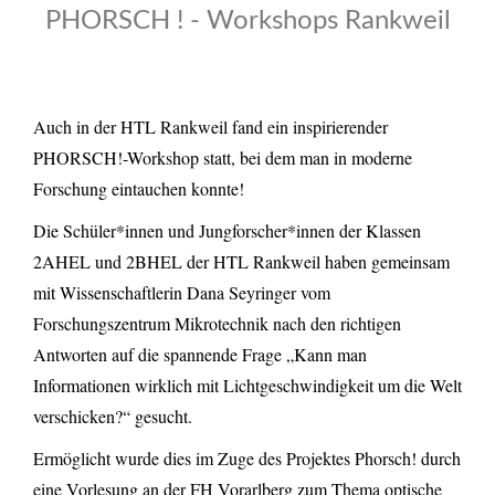
PHORSCH ! - Workshops Rankweil
Auch in der HTL Rankweil fand ein inspirierender
PHORSCH!-Workshop statt, bei dem man in moderne
Forschung eintauchen konnte!
Die Schüler*innen und Jungforscher*innen der Klassen
2AHEL und 2BHEL der HTL Rankweil haben gemeinsam
mit Wissenschaftlerin Dana Seyringer vom
Forschungszentrum Mikrotechnik nach den richtigen
Antworten auf die spannende Frage „Kann man
Informationen wirklich mit Lichtgeschwindigkeit um die Welt
verschicken?“ gesucht.
Ermöglicht wurde dies im Zuge des Projektes Phorsch! durch
eine Vorlesung an der FH Vorarlberg zum Thema optische