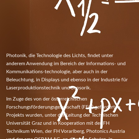
Photonik, die Technologie des Lichts, findet unter
anderem Anwendung im Bereich der Informations- und
Kommunikations-technologie, aber auch in der
Beleuchtung, in Displays und ebenso in der Industrie für
Laserproduktionstechnik und Sensorik.
Im Zuge des von der österreichischen
Forschungsförderungsgesellschaft (FFG) geförderten
Projekts wurden, unter der Leitung der Technischen
Universität Graz und in Kooperation mit der FH
Technikum Wien, der FH Vorarlberg, Photonics Austria