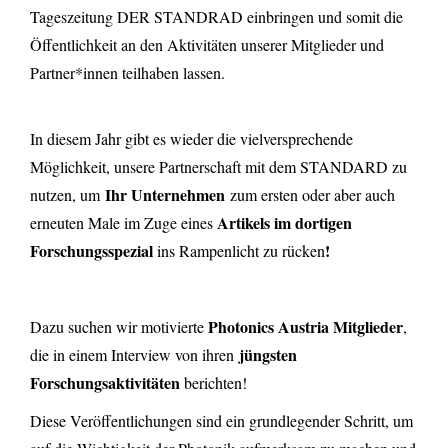
Tageszeitung DER STANDRAD einbringen und somit die
Öffentlichkeit an den Aktivitäten unserer Mitglieder und
Partner*innen teilhaben lassen.
In diesem Jahr gibt es wieder die vielversprechende
Möglichkeit, unsere Partnerschaft mit dem STANDARD zu
Ihr Unternehmen
nutzen, um
zum ersten oder aber auch
Artikels im dortigen
erneuten Male im Zuge eines
Forschungsspezial
!
ins Rampenlicht zu rücken
Photonics Austria Mitglieder
Dazu suchen wir motivierte
,
jüngsten
die in einem Interview von ihren
Forschungsaktivitäten
berichten!
Diese Veröffentlichungen sind ein grundlegender Schritt, um