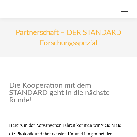
Partnerschaft – DER STANDARD
Forschungsspezial
Die Kooperation mit dem
STANDARD geht in die nächste
Runde!
Bereits in den vergangenen Jahren konnten wir viele Male
die Photonik und ihre neusten Entwicklungen bei der