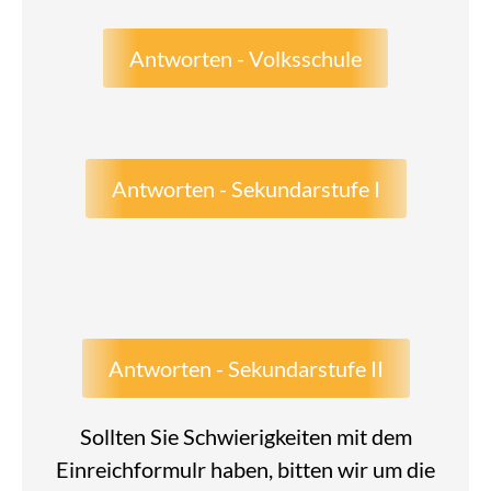
Antworten - Volksschule
Antworten - Sekundarstufe I
Antworten - Sekundarstufe II
Sollten Sie Schwierigkeiten mit dem
Einreichformulr haben, bitten wir um die