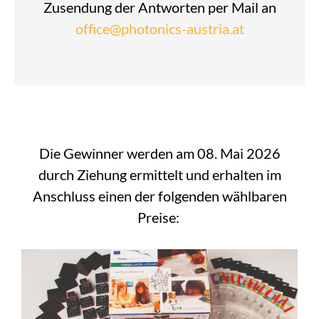
Zusendung der Antworten per Mail an
office@photonics-austria.at
Die Gewinner werden am 08. Mai 2026
durch Ziehung ermittelt und erhalten im
Anschluss einen der folgenden wählbaren
Preise: