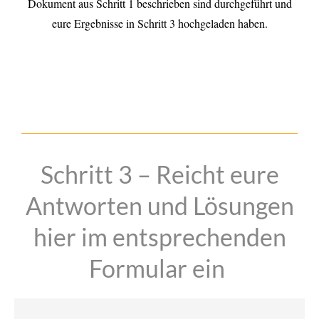
Dokument aus Schritt 1 beschrieben sind durchgeführt und
eure Ergebnisse in Schritt 3 hochgeladen haben.
Schritt 3 – Reicht eure
Antworten und Lösungen
hier im entsprechenden
Formular ein