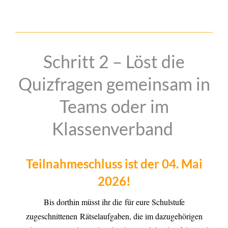
Schritt 2 – Löst die
Quizfragen gemeinsam in
Teams oder im
Klassenverband
Teilnahmeschluss ist der 04. Mai
2026!
Bis dorthin müsst ihr die
für eure Schulstufe
zugeschnittenen
Rätselaufgaben, die im dazugehörigen