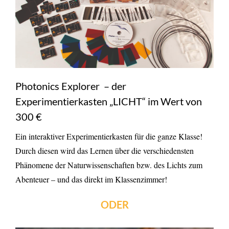
Photonics Explorer – der
Experimentierkasten „LICHT“ im Wert von
300 €
Ein interaktiver Experimentierkasten für die ganze Klasse!
Durch diesen wird das Lernen über die verschiedensten
Phänomene der Naturwissenschaften bzw. des Lichts zum
Abenteuer – und das direkt im Klassenzimmer!
ODER