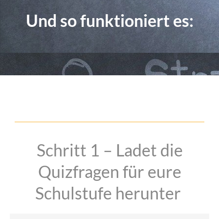
Und so funktioniert es:
Schritt 1 – Ladet die
Quizfragen für eure
Schulstufe herunter