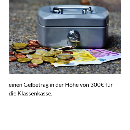
einen Gelbetrag in der Höhe von 300€ für
die Klassenkasse.