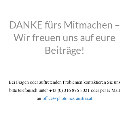
DANKE fürs Mitmachen –
Wir freuen uns auf eure
Beiträge!
Bei Fragen oder auftretenden Problemen kontaktieren Sie uns
bitte telefonisch unter
+43 (0) 316 876-3021
oder per E-Mail
an
office@photonics-austria.at