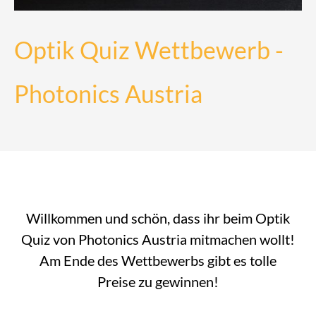
Optik Quiz Wettbewerb -
Photonics Austria
Willkommen und schön, dass ihr beim Optik
Quiz von Photonics Austria mitmachen wollt!
Am Ende des Wettbewerbs gibt es tolle
Preise zu gewinnen!