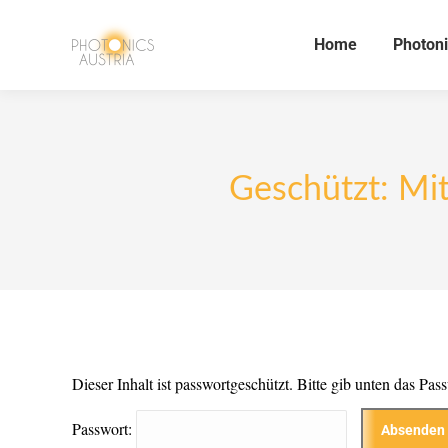
Home
Photoni
Geschützt: Mi
Dieser Inhalt ist passwortgeschützt. Bitte gib unten das Pa
Passwort: