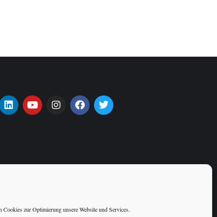
 Cookies zur Optimierung unsere Website und Services.