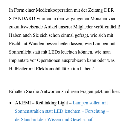
In Form einer Medienkooperation mit der Zeitung DER
STANDARD wurden in den vergangenen Monaten vier
zukunftsweisende Artikel unserer Mitglieder veröffentlicht!
Haben auch Sie sich schon einmal gefragt, wie sich mit
Fischhaut Wunden besser heilen lassen, wie Lampen mit
Sonnenlicht statt mit LEDs leuchten können, wie man
Implantate vor Operationen ausprobieren kann oder was
Halbleiter mit Elektromobilität zu tun haben?
Erhalten Sie die Antworten zu diesen Fragen jetzt und hier:
AKEMI – Rethinking Light –
Lampen sollen mit
Sonnenstrahlen statt LED leuchten – Forschung –
derStandard.de › Wissen und Gesellschaft