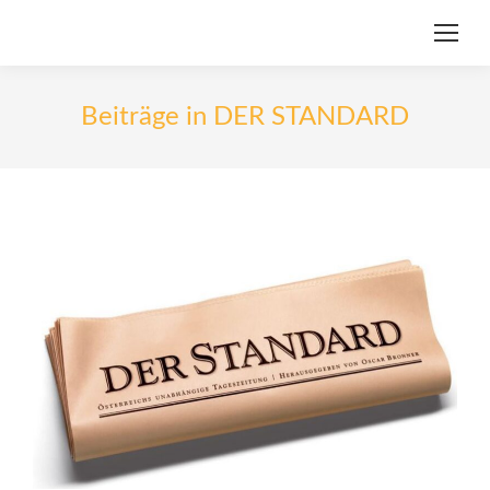
Beiträge in DER STANDARD