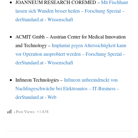
JOANNEUM RESEARCH COREMED –
Mit Fischhaut
lassen sich Wunden besser heilen – Forschung Spezial –
derStandard.at › Wissenschaft
ACMIT Gmbh – Austrian Center for Medical Innovation
and Technology –
Implantat gegen Alterssichtigkeit kann
vor Operation ausprobiert werden – Forschung Spezial –
derStandard.at › Wissenschaft
Infineon Technologies –
Infineon unbeeindruckt von
Nachfrageschwäche bei Elektroautos – IT-Business –
derStandard.at › Web
Post Views:
1.838