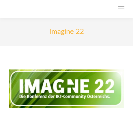
Imagine 22