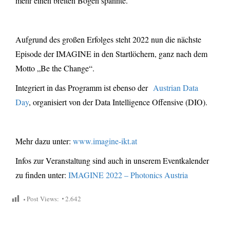
mehr einen breiten Bogen spannte.
Aufgrund des großen Erfolges steht 2022 nun die nächste
Episode der IMAGINE in den Startlöchern, ganz nach dem
Motto „Be the Change“.
Integriert in das Programm ist ebenso der
Austrian Data
Day
, organisiert von der Data Intelligence Offensive (DIO).
Mehr dazu unter:
www.imagine-ikt.at
Infos zur Veranstaltung sind auch in unserem Eventkalender
zu finden unter:
IMAGINE 2022 – Photonics Austria
Post Views:
2.642