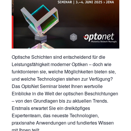
Optische Schichten sind entscheidend für die
Leistungsfähigkeit moderner Optiken – doch wie
funktionieren sie, welche Möglichkeiten bieten sie,
und welche Technologien stehen zur Verfügung?
Das OptoNet Seminar bietet Ihnen wertvolle
Einblicke in die Welt der optischen Beschichtungen
– von den Grundlagen bis zu aktuellen Trends.
Erstmals erwartet Sie ein dreiköpfiges
Expertenteam, das neueste Technologien,
praxisnahe Anwendungen und fundiertes Wissen
mit Ihnen teilt.