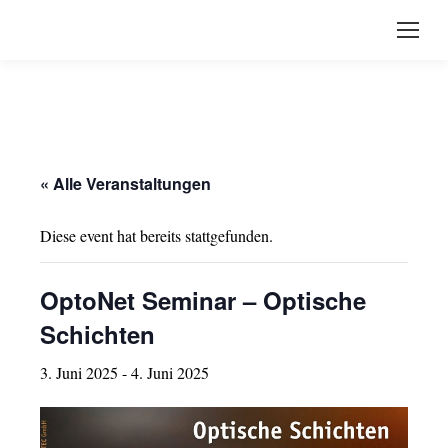
« Alle Veranstaltungen
Diese event hat bereits stattgefunden.
OptoNet Seminar – Optische
Schichten
3. Juni 2025
-
4. Juni 2025