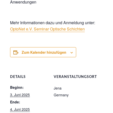
Anwendungen
Mehr Informationen dazu und Anmeldung unter:
OptoNet e.V. Seminar Optische Schichten
Zum Kalender hinzufügen
DETAILS
VERANSTALTUNGSORT
Beginn:
Jena
3. Juni 2025
Germany
Ende:
4. Juni 2025