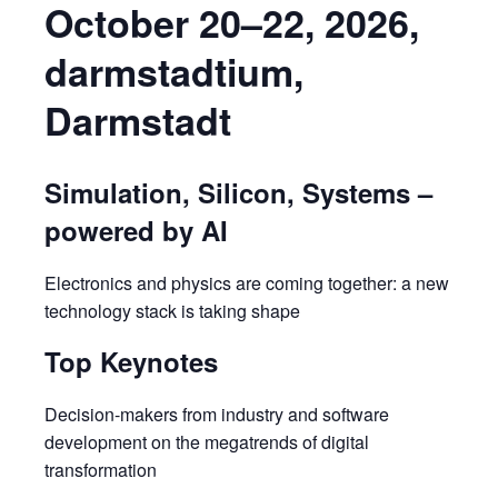
October 20–22, 2026,
darmstadtium,
Darmstadt
Simulation, Silicon, Systems –
powered by AI
Electronics and physics are coming together: a new
technology stack is taking shape
Top Keynotes
Decision-makers from industry and software
development on the megatrends of digital
transformation