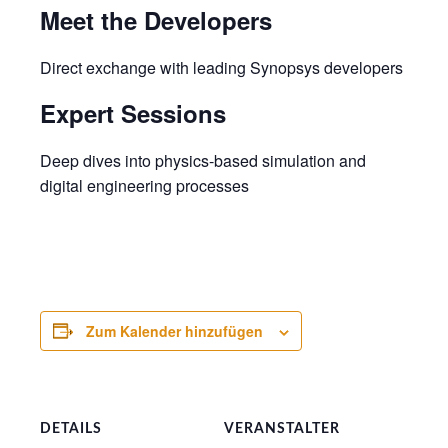
Meet the Developers
Direct exchange with leading Synopsys developers
Expert Sessions
Deep dives into physics-based simulation and
digital engineering processes
Zum Kalender hinzufügen
DETAILS
VERANSTALTER