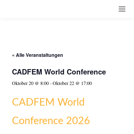
« Alle Veranstaltungen
CADFEM World Conference
Oktober 20 @ 8:00
-
Oktober 22 @ 17:00
CADFEM World
Conference 2026