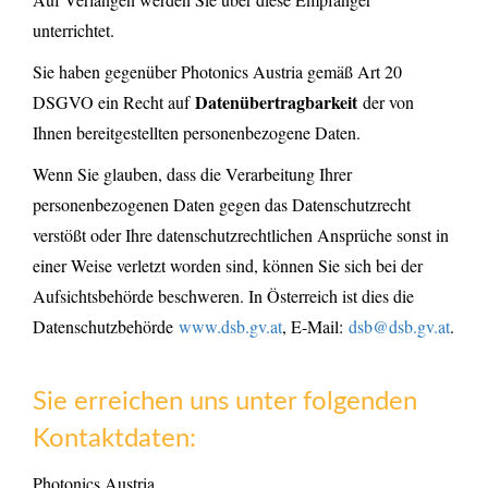
unterrichtet.
Sie haben gegenüber Photonics Austria gemäß Art 20
Datenübertragbarkeit
DSGVO ein Recht auf
der von
Ihnen bereitgestellten personenbezogene Daten.
Wenn Sie glauben, dass die Verarbeitung Ihrer
personenbezogenen Daten gegen das Datenschutzrecht
verstößt oder Ihre datenschutzrechtlichen Ansprüche sonst in
einer Weise verletzt worden sind, können Sie sich bei der
Aufsichtsbehörde beschweren. In Österreich ist dies die
Datenschutzbehörde
www.dsb.gv.at
, E-Mail:
dsb@dsb.gv.at
.
Sie erreichen uns unter folgenden
Kontaktdaten:
Photonics Austria