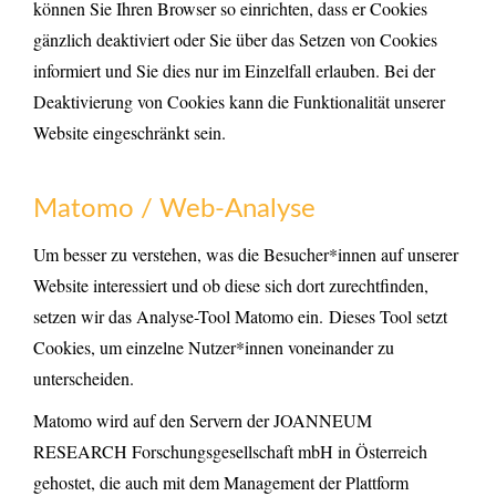
können Sie Ihren Browser so einrichten, dass er Cookies
gänzlich deaktiviert oder Sie über das Setzen von Cookies
informiert und Sie dies nur im Einzelfall erlauben. Bei der
Deaktivierung von Cookies kann die Funktionalität unserer
Website eingeschränkt sein.
Matomo / Web-Analyse
Um besser zu verstehen, was die Besucher*innen auf unserer
Website interessiert und ob diese sich dort zurechtfinden,
setzen wir das Analyse-Tool Matomo ein. Dieses Tool setzt
Cookies, um einzelne Nutzer*innen voneinander zu
unterscheiden.
Matomo wird auf den Servern der JOANNEUM
RESEARCH Forschungsgesellschaft mbH in Österreich
gehostet, die auch mit dem Management der Plattform