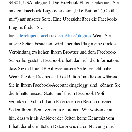
94304, USA integriert. Die Facebook-Plugins erkennen Sie
an dem Facebook-Logo oder dem „Like-Button“ („Gefällt
mir“) auf unserer Seite. Eine Übersicht über die Facebook-
Plugins finden Sie
hier:
developers.facebook.com/docs/plugins/
Wenn Sie
unsere Seiten besuchen, wird über das Plugin eine direkte
Verbindung zwischen Ihrem Browser und dem Facebook-
Server hergestellt. Facebook erhält dadurch die Information,
dass Sie mit Ihrer IP-Adresse unsere Seite besucht haben.
Wenn Sie den Facebook „Like-Button“ anklicken während
Sie in Ihrem Facebook-Account eingeloggt sind, können Sie
die Inhalte unserer Seiten auf Ihrem Facebook-Profil
verlinken. Dadurch kann Facebook den Besuch unserer
Seiten Ihrem Benutzerkonto zuordnen. Wir weisen darauf
hin, dass wir als Anbieter der Seiten keine Kenntnis vom
Inhalt der übermittelten Daten sowie deren Nutzung durch