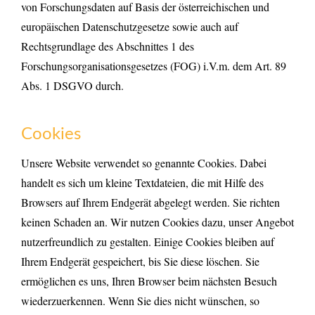
von Forschungsdaten auf Basis der österreichischen und
europäischen Datenschutzgesetze sowie auch auf
Rechtsgrundlage des Abschnittes 1 des
Forschungsorganisationsgesetzes (FOG) i.V.m. dem Art. 89
Abs. 1 DSGVO durch.
Cookies
Unsere Website verwendet so genannte Cookies. Dabei
handelt es sich um kleine Textdateien, die mit Hilfe des
Browsers auf Ihrem Endgerät abgelegt werden. Sie richten
keinen Schaden an. Wir nutzen Cookies dazu, unser Angebot
nutzerfreundlich zu gestalten. Einige Cookies bleiben auf
Ihrem Endgerät gespeichert, bis Sie diese löschen. Sie
ermöglichen es uns, Ihren Browser beim nächsten Besuch
wiederzuerkennen. Wenn Sie dies nicht wünschen, so