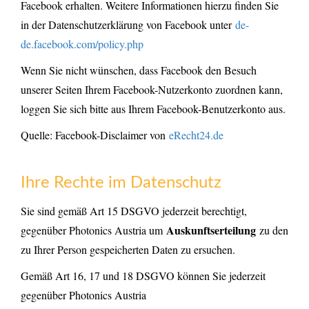
Facebook erhalten. Weitere Informationen hierzu finden Sie
in der Datenschutzerklärung von Facebook unter
de-
de.facebook.com/policy.php
Wenn Sie nicht wünschen, dass Facebook den Besuch
unserer Seiten Ihrem Facebook-Nutzerkonto zuordnen kann,
loggen Sie sich bitte aus Ihrem Facebook-Benutzerkonto aus.
Quelle: Facebook-Disclaimer von
eRecht24.de
Ihre Rechte im Datenschutz
Sie sind gemäß Art 15 DSGVO jederzeit berechtigt,
Auskunftserteilung
gegenüber Photonics Austria um
zu den
zu Ihrer Person gespeicherten Daten zu ersuchen.
Gemäß Art 16, 17 und 18 DSGVO können Sie jederzeit
gegenüber Photonics Austria