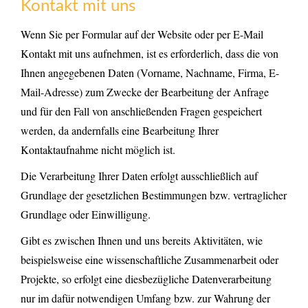
Kontakt mit uns
Wenn Sie per Formular auf der Website oder per E-Mail
Kontakt mit uns aufnehmen, ist es erforderlich, dass die von
Ihnen angegebenen Daten (Vorname, Nachname, Firma, E-
Mail-Adresse) zum Zwecke der Bearbeitung der Anfrage
und für den Fall von anschließenden Fragen gespeichert
werden, da andernfalls eine Bearbeitung Ihrer
Kontaktaufnahme nicht möglich ist.
Die Verarbeitung Ihrer Daten erfolgt ausschließlich auf
Grundlage der gesetzlichen Bestimmungen bzw. vertraglicher
Grundlage oder Einwilligung.
Gibt es zwischen Ihnen und uns bereits Aktivitäten, wie
beispielsweise eine wissenschaftliche Zusammenarbeit oder
Projekte, so erfolgt eine diesbezügliche Datenverarbeitung
nur im dafür notwendigen Umfang bzw. zur Wahrung der