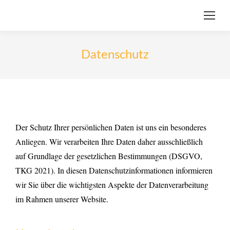
Datenschutz
Der Schutz Ihrer persönlichen Daten ist uns ein besonderes
Anliegen. Wir verarbeiten Ihre Daten daher ausschließlich
auf Grundlage der gesetzlichen Bestimmungen (DSGVO,
TKG 2021). In diesen Datenschutzinformationen informieren
wir Sie über die wichtigsten Aspekte der Datenverarbeitung
im Rahmen unserer Website.