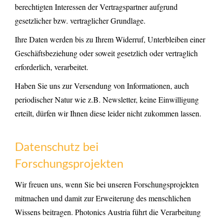
berechtigten Interessen der Vertragspartner aufgrund
gesetzlicher bzw. vertraglicher Grundlage.
Ihre Daten werden bis zu Ihrem Widerruf, Unterbleiben einer
Geschäftsbeziehung oder soweit gesetzlich oder vertraglich
erforderlich, verarbeitet.
Haben Sie uns zur Versendung von Informationen, auch
periodischer Natur wie z.B. Newsletter, keine Einwilligung
erteilt, dürfen wir Ihnen diese leider nicht zukommen lassen.
Datenschutz bei
Forschungsprojekten
Wir freuen uns, wenn Sie bei unseren Forschungsprojekten
mitmachen und damit zur Erweiterung des menschlichen
Wissens beitragen. Photonics Austria führt die Verarbeitung