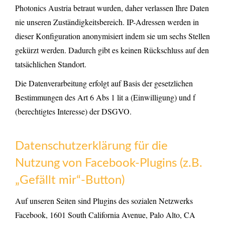
Photonics Austria betraut wurden, daher verlassen Ihre Daten
nie unseren Zuständigkeitsbereich. IP-Adressen werden in
dieser Konfiguration anonymisiert indem sie um sechs Stellen
gekürzt werden. Dadurch gibt es keinen Rückschluss auf den
tatsächlichen Standort.
Die Datenverarbeitung erfolgt auf Basis der gesetzlichen
Bestimmungen des Art 6 Abs 1 lit a (Einwilligung) und f
(berechtigtes Interesse) der DSGVO.
Datenschutzerklärung für die
Nutzung von Facebook-Plugins (z.B.
„Gefällt mir“-Button)
Auf unseren Seiten sind Plugins des sozialen Netzwerks
Facebook, 1601 South California Avenue, Palo Alto, CA